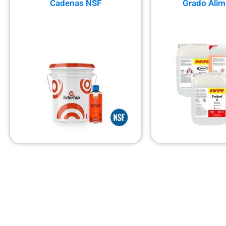
Cadenas NSF
Grado Alim