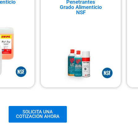
enticio
Penetrantes
Grado Alimenticio
NSF
SOLICITA UNA
COTIZACIÓN AHORA