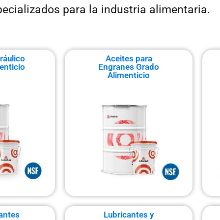
ializados para la industria alimentaria.
ráulico
Aceites para
enticio
Engranes Grado
Alimenticio
antes
Lubricantes y