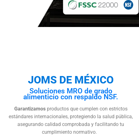
JOMS DE MÉXICO
Soluciones MRO de grado
alimenticio con respaldo NSF.
Garantizamos
productos que cumplen con estrictos
estándares internacionales, protegiendo la salud pública,
asegurando calidad comprobada y facilitando tu
cumplimiento normativo.