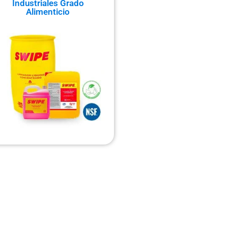
Industriales Grado
Alimenticio