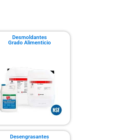
Desmoldantes
Grado Alimenticio
Desengrasantes