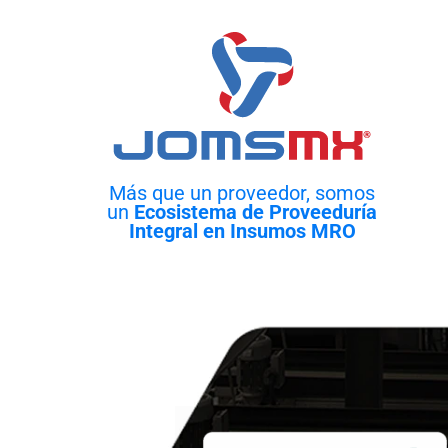
Más que un proveedor, somos
un
Ecosistema de Proveeduría
Integral en Insumos MRO