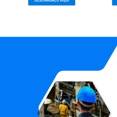
DESCARGALO AQUÍ