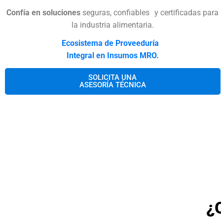
Confía en soluciones
seguras, confiables y certificadas para
la industria alimentaria.
Ecosistema de Proveeduría
Integral en Insumos MRO.
SOLICITA UNA
ASESORÍA TÉCNICA
¿