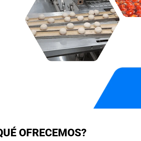
QUÉ OFRECEMOS?