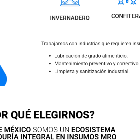
CONFITER
INVERNADERO
Trabajamos con industrias que requieren ins
Lubricación de grado alimenticio.
Mantenimiento preventivo y correctivo.
Limpieza y sanitización industrial.
R QUÉ ELEGIRNOS?
E MÉXICO
SOMOS UN
ECOSISTEMA
DURÍA INTEGRAL EN INSUMOS MRO