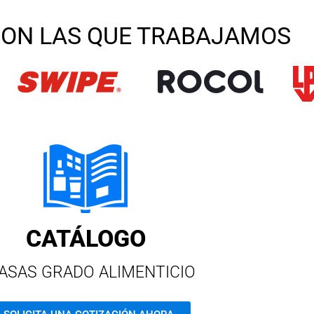
ON LAS QUE TRABAJAMOS
CATÁLOGO
ASAS GRADO ALIMENTICIO