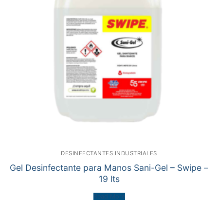
DESINFECTANTES INDUSTRIALES
Gel Desinfectante para Manos Sani-Gel – Swipe –
19 lts
Read More