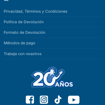
Privacidad, Términos y Condiciones
Política de Devolución
Formato de Devolución
Métodos de pago
Trabaja con nosotros