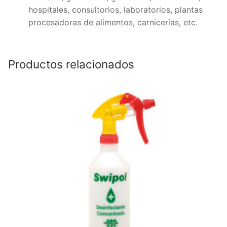
hospitales, consultorios, laboratorios, plantas
procesadoras de alimentos, carnicerías, etc.
Productos relacionados