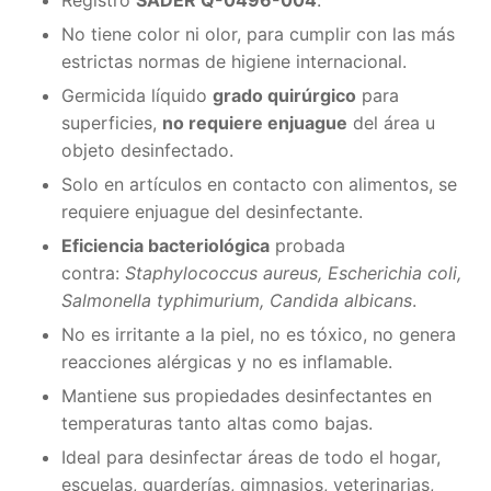
No tiene color ni olor, para cumplir con las más
estrictas normas de higiene internacional.
Germicida líquido
grado quirúrgico
para
superficies,
no requiere enjuague
del área u
objeto desinfectado.
Solo en artículos en contacto con alimentos, se
requiere enjuague del desinfectante.
Eficiencia bacteriológica
probada
contra:
Staphylococcus aureus, Escherichia coli,
Salmonella typhimurium, Candida albicans
.
No es irritante a la piel, no es tóxico, no genera
reacciones alérgicas y no es inflamable.
Mantiene sus propiedades desinfectantes en
temperaturas tanto altas como bajas.
Ideal para desinfectar áreas de todo el hogar,
escuelas, guarderías, gimnasios, veterinarias,