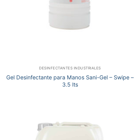
DESINFECTANTES INDUSTRIALES
Gel Desinfectante para Manos Sani-Gel – Swipe –
3.5 lts