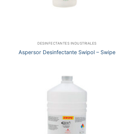
DESINFECTANTES INDUSTRIALES
Aspersor Desinfectante Swipol – Swipe