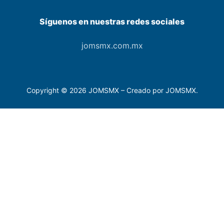
Síguenos en nuestras redes sociales
jomsmx.com.mx
Copyright © 2026 JOMSMX – Creado por JOMSMX.