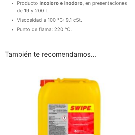
Producto
incoloro e inodoro
, en presentaciones
de 19 y 200 L.
Viscosidad a 100 °C: 9.1 cSt.
Punto de flama: 220 °C.
También te recomendamos…