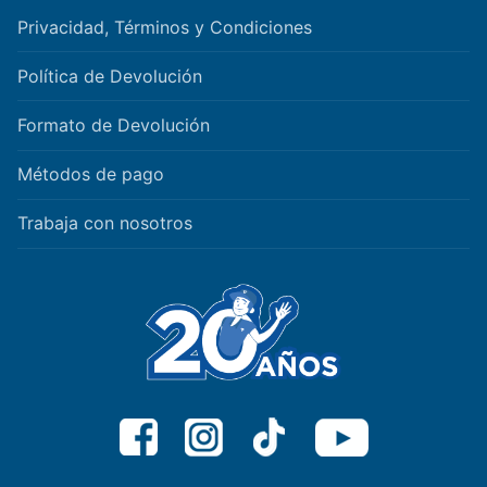
Privacidad, Términos y Condiciones
Política de Devolución
Formato de Devolución
Métodos de pago
Trabaja con nosotros