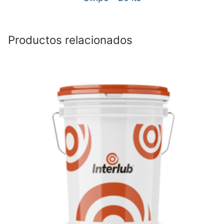
Productos relacionados