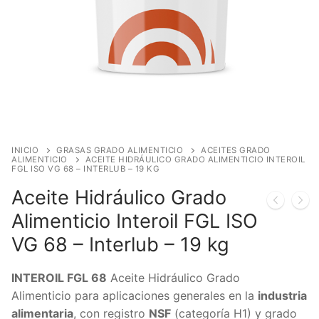
INICIO
GRASAS GRADO ALIMENTICIO
ACEITES GRADO
ALIMENTICIO
ACEITE HIDRÁULICO GRADO ALIMENTICIO INTEROIL
FGL ISO VG 68 – INTERLUB – 19 KG
Aceite Hidráulico Grado
Alimenticio Interoil FGL ISO
VG 68 – Interlub – 19 kg
INTEROIL FGL 68
Aceite Hidráulico Grado
Alimenticio para aplicaciones generales en la
industria
alimentaria
, con registro
NSF
(categoría H1) y grado