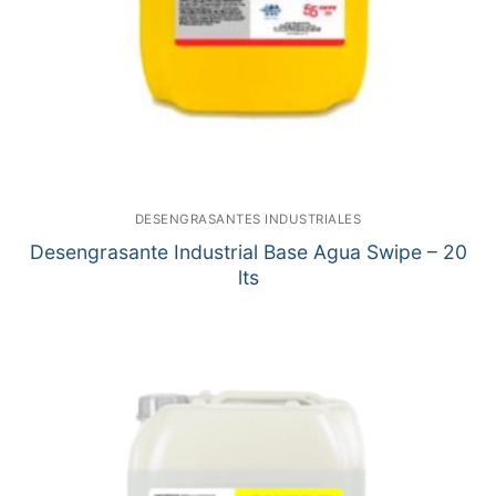
DESENGRASANTES INDUSTRIALES
Desengrasante Industrial Base Agua Swipe – 20
lts