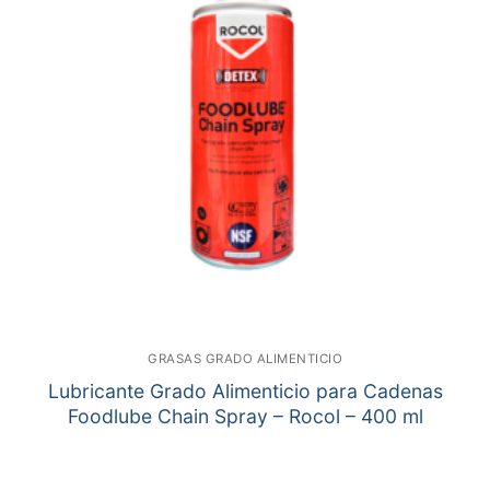
GRASAS GRADO ALIMENTICIO
Lubricante Grado Alimenticio para Cadenas
Foodlube Chain Spray – Rocol – 400 ml