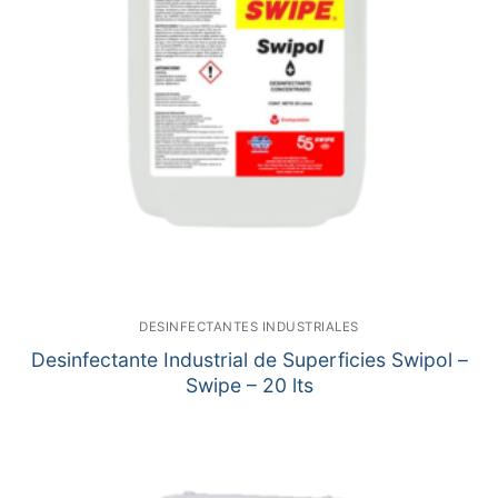
DESINFECTANTES INDUSTRIALES
Desinfectante Industrial de Superficies Swipol –
Swipe – 20 lts