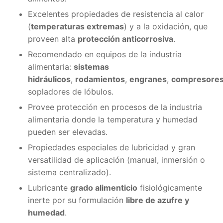
Excelentes propiedades de resistencia al calor
(
temperaturas extremas
) y a la oxidación, que
proveen alta
protección anticorrosiva
.
Recomendado en equipos de la industria
alimentaria:
sistemas
hidráulicos
,
rodamientos
,
engranes
,
compresore
sopladores de lóbulos.
Provee protección en procesos de la industria
alimentaria donde la temperatura y humedad
pueden ser elevadas.
Propiedades especiales de lubricidad y gran
versatilidad de aplicación (manual, inmersión o
sistema centralizado).
Lubricante
grado alimenticio
fisiológicamente
inerte por su formulación
libre de azufre y
humedad
.