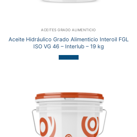
ACEITES GRADO ALIMENTICIO
Aceite Hidráulico Grado Alimenticio Interoil FGL
ISO VG 46 – Interlub – 19 kg
Read More