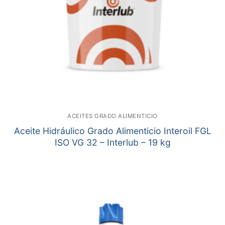
ACEITES GRADO ALIMENTICIO
Aceite Hidráulico Grado Alimenticio Interoil FGL
ISO VG 32 – Interlub – 19 kg